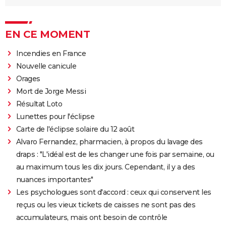
EN CE MOMENT
Incendies en France
Nouvelle canicule
Orages
Mort de Jorge Messi
Résultat Loto
Lunettes pour l'éclipse
Carte de l'éclipse solaire du 12 août
Alvaro Fernandez, pharmacien, à propos du lavage des
draps : "L'idéal est de les changer une fois par semaine, ou
au maximum tous les dix jours. Cependant, il y a des
nuances importantes"
Les psychologues sont d'accord : ceux qui conservent les
reçus ou les vieux tickets de caisses ne sont pas des
accumulateurs, mais ont besoin de contrôle