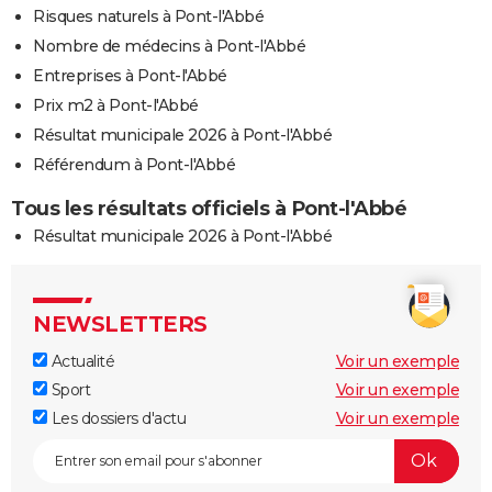
Risques naturels à Pont-l'Abbé
Nombre de médecins à Pont-l'Abbé
Entreprises à Pont-l'Abbé
Prix m2 à Pont-l'Abbé
Résultat municipale 2026 à Pont-l'Abbé
Référendum à Pont-l'Abbé
Tous les résultats officiels à Pont-l'Abbé
Résultat municipale 2026 à Pont-l'Abbé
NEWSLETTERS
Actualité
Voir un exemple
Sport
Voir un exemple
Les dossiers d'actu
Voir un exemple