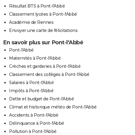
Résultat BTS à Pont-l'Abbé
Classement lycées à Pont-l'Abbé
Académie de Rennes
Envoyer une carte de félicitations
En savoir plus sur Pont-l'Abbé
Pont-l'Abbé
Maternités à Pont-l'Abbé
Crèches et garderies à Pont-l'Abbé
Classement des collèges à Pont-l'Abbé
Salaires à Pont-l'Abbé
Impôts à Pont-l'Abbé
Dette et budget de Pont-l'Abbé
Climat et historique météo de Pont-l'Abbé
Accidents à Pont-l'Abbé
Délinquance à Pont-l'Abbé
Pollution à Pont-l'Abbé