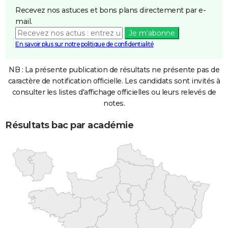
Recevez nos astuces et bons plans directement par e-
mail.
Je m'abonne
En savoir plus sur notre politique de confidentialité
NB : La présente publication de résultats ne présente pas de
caractère de notification officielle. Les candidats sont invités à
consulter les listes d'affichage officielles ou leurs relevés de
notes.
Résultats bac par académie