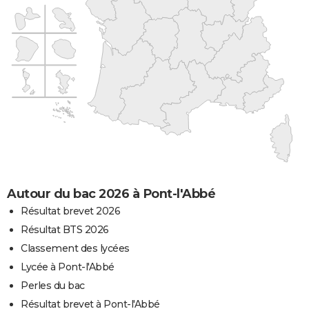
Autour du bac 2026 à Pont-l'Abbé
Résultat brevet 2026
Résultat BTS 2026
Classement des lycées
Lycée à Pont-l'Abbé
Perles du bac
Résultat brevet à Pont-l'Abbé