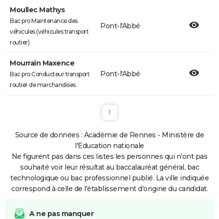
Moullec Mathys
Bac pro Maintenance des
Pont-l'Abbé
véhicules (véhicules transport
routier)
Mourrain Maxence
Pont-l'Abbé
Bac pro Conducteur transport
routier de marchandises
1
Source de données : Académie de Rennes - Ministère de
l'Education nationale
Ne figurent pas dans ces listes les personnes qui n'ont pas
souhaité voir leur résultat au baccalauréat général, bac
technologique ou bac professionnel publié. La ville indiquée
correspond à celle de l'établissement d'origine du candidat.
A ne pas manquer