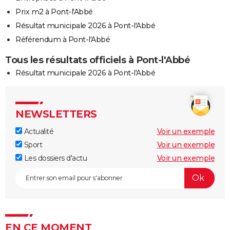
Prix m2 à Pont-l'Abbé
Résultat municipale 2026 à Pont-l'Abbé
Référendum à Pont-l'Abbé
Tous les résultats officiels à Pont-l'Abbé
Résultat municipale 2026 à Pont-l'Abbé
NEWSLETTERS
Actualité
Voir un exemple
Sport
Voir un exemple
Les dossiers d'actu
Voir un exemple
EN CE MOMENT