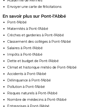
Académie de Rennes
Envoyer une carte de félicitations
En savoir plus sur Pont-l'Abbé
Pont-l'Abbé
Maternités à Pont-l'Abbé
Crèches et garderies à Pont-l'Abbé
Classement des collèges à Pont-l'Abbé
Salaires à Pont-l'Abbé
Impôts à Pont-l'Abbé
Dette et budget de Pont-l'Abbé
Climat et historique météo de Pont-l'Abbé
Accidents à Pont-l'Abbé
Délinquance à Pont-l'Abbé
Pollution à Pont-l'Abbé
Risques naturels à Pont-l'Abbé
Nombre de médecins à Pont-l'Abbé
Entreprises à Pont-l'Abbé