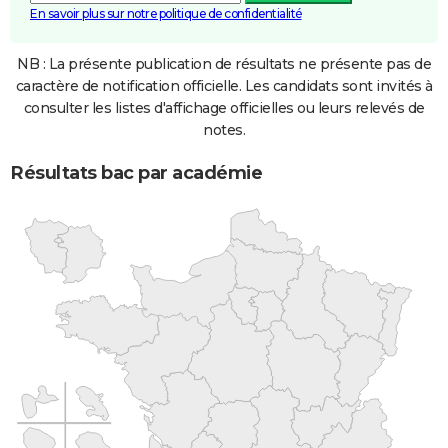
En savoir plus sur notre politique de confidentialité
NB : La présente publication de résultats ne présente pas de
caractère de notification officielle. Les candidats sont invités à
consulter les listes d'affichage officielles ou leurs relevés de
notes.
Résultats bac par académie