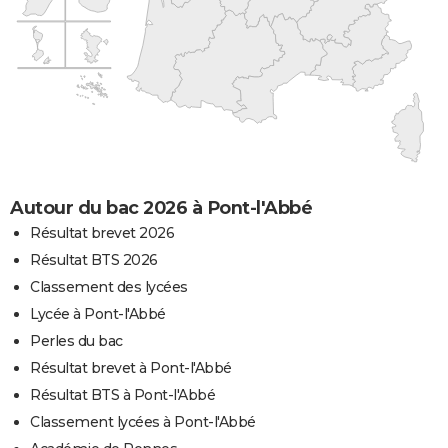
Autour du bac 2026 à Pont-l'Abbé
Résultat brevet 2026
Résultat BTS 2026
Classement des lycées
Lycée à Pont-l'Abbé
Perles du bac
Résultat brevet à Pont-l'Abbé
Résultat BTS à Pont-l'Abbé
Classement lycées à Pont-l'Abbé