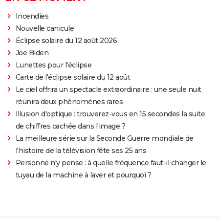
Incendies
Nouvelle canicule
Éclipse solaire du 12 août 2026
Joe Biden
Lunettes pour l'éclipse
Carte de l'éclipse solaire du 12 août
Le ciel offrira un spectacle extraordinaire : une seule nuit
réunira deux phénomènes rares
Illusion d'optique : trouverez-vous en 15 secondes la suite
de chiffres cachée dans l'image ?
La meilleure série sur la Seconde Guerre mondiale de
l'histoire de la télévision fête ses 25 ans
Personne n'y pense : à quelle fréquence faut-il changer le
tuyau de la machine à laver et pourquoi ?