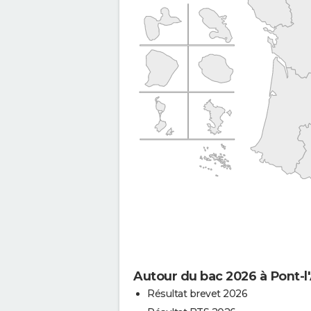
Autour du bac 2026 à Pont-l
Résultat brevet 2026