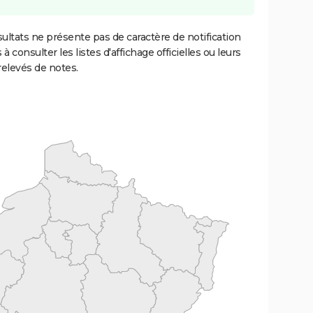
ultats ne présente pas de caractère de notification
 à consulter les listes d'affichage officielles ou leurs
relevés de notes.