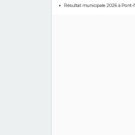
Résultat municipale 2026 à Pont-