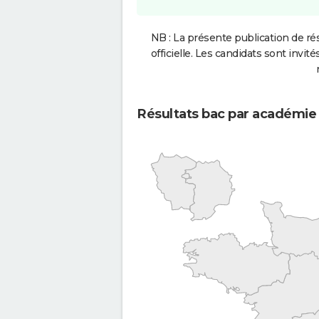
NB : La présente publication de rés
officielle. Les candidats sont invités
Résultats bac par académie