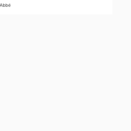
l'Abbé