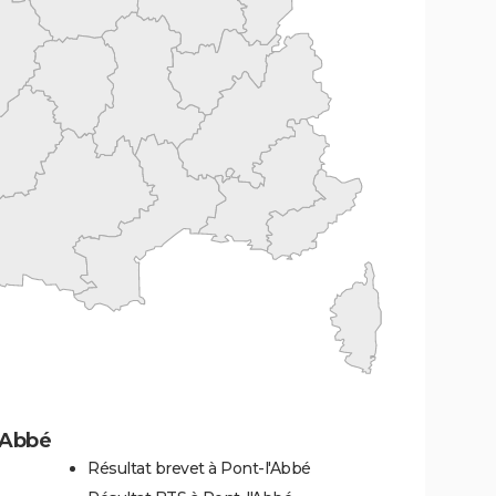
'Abbé
Résultat brevet à Pont-l'Abbé