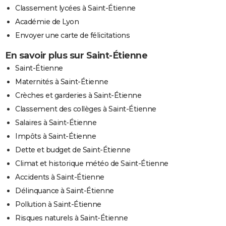
Classement lycées à Saint-Étienne
Académie de Lyon
Envoyer une carte de félicitations
En savoir plus sur Saint-Étienne
Saint-Étienne
Maternités à Saint-Étienne
Crèches et garderies à Saint-Étienne
Classement des collèges à Saint-Étienne
Salaires à Saint-Étienne
Impôts à Saint-Étienne
Dette et budget de Saint-Étienne
Climat et historique météo de Saint-Étienne
Accidents à Saint-Étienne
Délinquance à Saint-Étienne
Pollution à Saint-Étienne
Risques naturels à Saint-Étienne