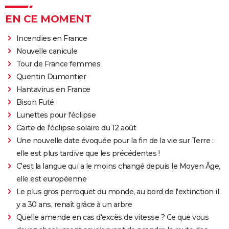
EN CE MOMENT
Incendies en France
Nouvelle canicule
Tour de France femmes
Quentin Dumontier
Hantavirus en France
Bison Futé
Lunettes pour l'éclipse
Carte de l'éclipse solaire du 12 août
Une nouvelle date évoquée pour la fin de la vie sur Terre :
elle est plus tardive que les précédentes !
C'est la langue qui a le moins changé depuis le Moyen Âge,
elle est européenne
Le plus gros perroquet du monde, au bord de l'extinction il
y a 30 ans, renaît grâce à un arbre
Quelle amende en cas d'excès de vitesse ? Ce que vous