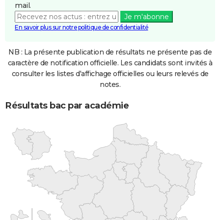
mail.
Je m'abonne
En savoir plus sur notre politique de confidentialité
NB : La présente publication de résultats ne présente pas de
caractère de notification officielle. Les candidats sont invités à
consulter les listes d'affichage officielles ou leurs relevés de
notes.
Résultats bac par académie