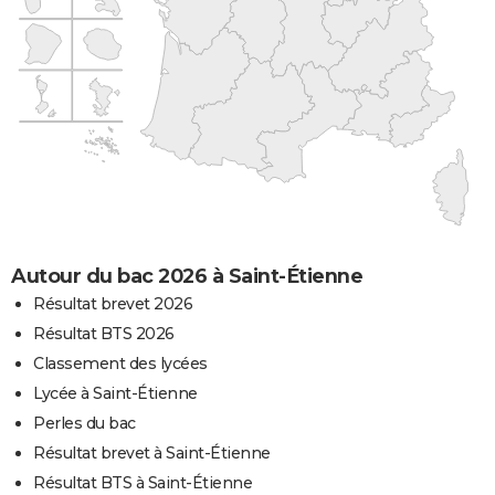
Autour du bac 2026 à Saint-Étienne
Résultat brevet 2026
Résultat BTS 2026
Classement des lycées
Lycée à Saint-Étienne
Perles du bac
Résultat brevet à Saint-Étienne
Résultat BTS à Saint-Étienne