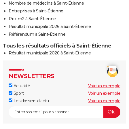
Nombre de médecins à Saint-Étienne
Entreprises à Saint-Étienne
Prix m2 à Saint-Étienne
Résultat municipale 2026 à Saint-Étienne
Référendum à Saint-Étienne
Tous les résultats officiels à Saint-Étienne
Résultat municipale 2026 à Saint-Étienne
NEWSLETTERS
Actualité
Voir un exemple
Sport
Voir un exemple
Les dossiers d'actu
Voir un exemple