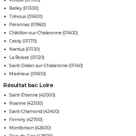
Belley (01300)
Trévoux (01600)
Péronnas (01960)
Châtillon-sur-Chalaronne (01400)
Cessy (01170)
Nantua (01130)
La Boisse (01120)
Saint-Didier-sur-Chalaronne (01140)
Misérieux (01600)
Résultat bac Loire
Saint-Étienne (42000)
Roanne (42300)
Saint-Chamond (42400)
Firminy (42700)
Montbrison (42600)