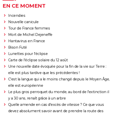
EN CE MOMENT
Incendies
Nouvelle canicule
Tour de France femmes
Mort de Michel Dejeneffe
Hantavirus en France
Bison Futé
Lunettes pour l'éclipse
Carte de l'éclipse solaire du 12 août
Une nouvelle date évoquée pour la fin de la vie sur Terre :
elle est plus tardive que les précédentes !
C'est la langue qui a le moins changé depuis le Moyen Âge,
elle est européenne
Le plus gros perroquet du monde, au bord de l'extinction il
y a 30 ans, renaît grâce à un arbre
Quelle amende en cas d'excès de vitesse ? Ce que vous
devez absolument savoir avant de prendre la route des