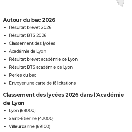
Autour du bac 2026
Résultat brevet 2026
Résultat BTS 2026
Classement des lycées
Académie de Lyon
Résultat brevet académie de Lyon
Résultat BTS académie de Lyon
Perles du bac
Envoyer une carte de félicitations
Classement des lycées 2026 dans l'Académie
de Lyon
Lyon (69000)
Saint-Étienne (42000)
Villeurbanne (69100)