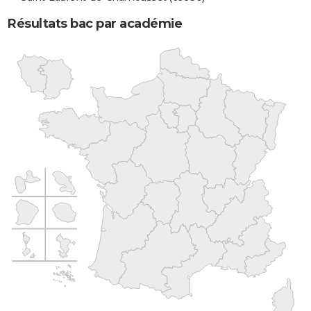
Résultats bac par académie