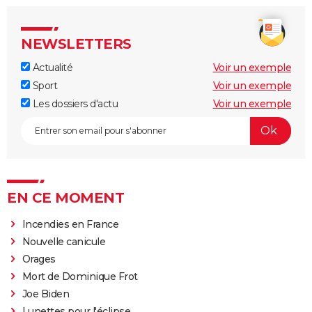
NEWSLETTERS
Actualité
Voir un exemple
Sport
Voir un exemple
Les dossiers d'actu
Voir un exemple
EN CE MOMENT
Incendies en France
Nouvelle canicule
Orages
Mort de Dominique Frot
Joe Biden
Lunettes pour l'éclipse