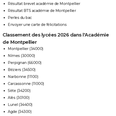
Résultat brevet académie de Montpellier
Résultat BTS académie de Montpellier
Perles du bac
Envoyer une carte de félicitations
Classement des lycées 2026 dans l'Académie
de Montpellier
Montpellier (34000)
Nîmes (30000)
Perpignan (66000)
Béziers (34500)
Narbonne (11100)
Carcassonne (11000)
Sète (34200)
Alès (30100)
Lunel (34400)
Agde (34300)