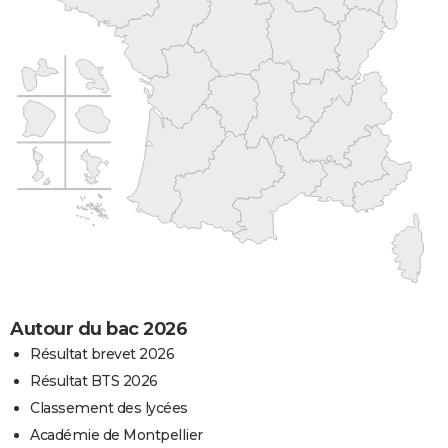
Autour du bac 2026
Résultat brevet 2026
Résultat BTS 2026
Classement des lycées
Académie de Montpellier