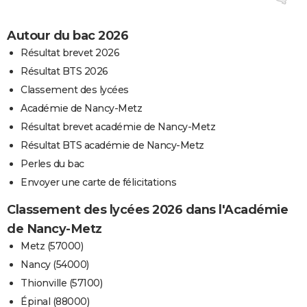
Autour du bac 2026
Résultat brevet 2026
Résultat BTS 2026
Classement des lycées
Académie de Nancy-Metz
Résultat brevet académie de Nancy-Metz
Résultat BTS académie de Nancy-Metz
Perles du bac
Envoyer une carte de félicitations
Classement des lycées 2026 dans l'Académie
de Nancy-Metz
Metz (57000)
Nancy (54000)
Thionville (57100)
Épinal (88000)