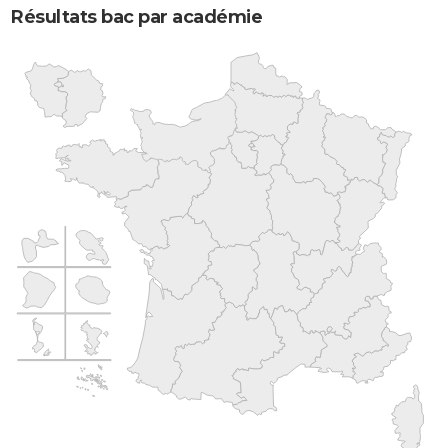
Résultats bac par académie