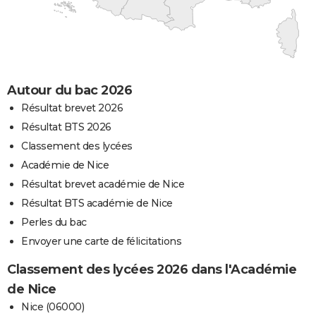
Autour du bac 2026
Résultat brevet 2026
Résultat BTS 2026
Classement des lycées
Académie de Nice
Résultat brevet académie de Nice
Résultat BTS académie de Nice
Perles du bac
Envoyer une carte de félicitations
Classement des lycées 2026 dans l'Académie
de Nice
Nice (06000)