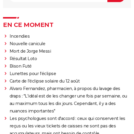
EN CE MOMENT
Incendies
Nouvelle canicule
Mort de Jorge Messi
Résultat Loto
Bison Futé
Lunettes pour l'éclipse
Carte de l'éclipse solaire du 12 août
Alvaro Fernandez, pharmacien, à propos du lavage des
draps : "L'idéal est de les changer une fois par semaine, ou
au maximum tous les dix jours. Cependant, il y a des
nuances importantes"
Les psychologues sont d'accord : ceux qui conservent les
reçus ou les vieux tickets de caisses ne sont pas des
accumulateurs, mais ont besoin de contrôle