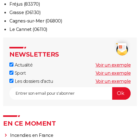
Fréjus (83370)
Grasse (06130)
Cagnes-sur-Mer (06800)
Le Cannet (06110)
NEWSLETTERS
Actualité
Voir un exemple
Sport
Voir un exemple
Les dossiers d'actu
Voir un exemple
EN CE MOMENT
Incendies en France