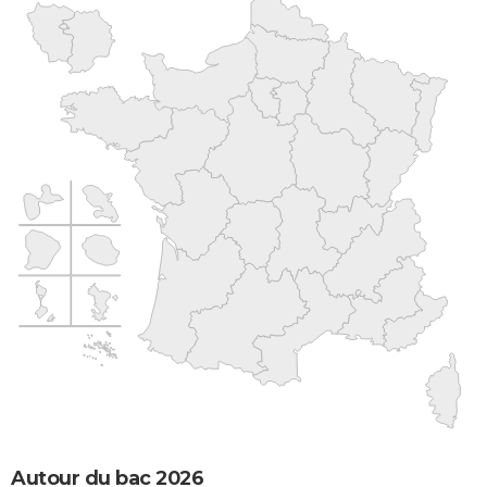
Autour du bac 2026