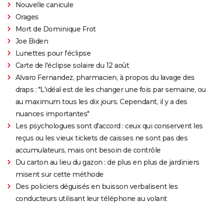
Nouvelle canicule
Orages
Mort de Dominique Frot
Joe Biden
Lunettes pour l'éclipse
Carte de l'éclipse solaire du 12 août
Alvaro Fernandez, pharmacien, à propos du lavage des
draps : "L'idéal est de les changer une fois par semaine, ou
au maximum tous les dix jours. Cependant, il y a des
nuances importantes"
Les psychologues sont d'accord : ceux qui conservent les
reçus ou les vieux tickets de caisses ne sont pas des
accumulateurs, mais ont besoin de contrôle
Du carton au lieu du gazon : de plus en plus de jardiniers
misent sur cette méthode
Des policiers déguisés en buisson verbalisent les
conducteurs utilisant leur téléphone au volant