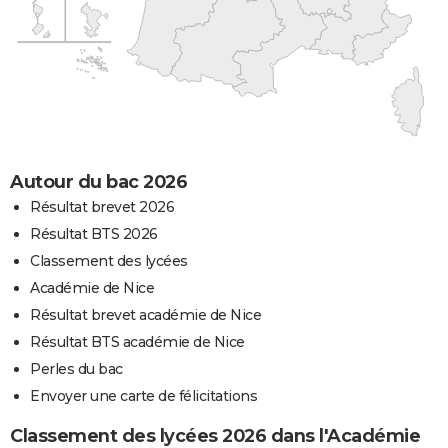
Autour du bac 2026
Résultat brevet 2026
Résultat BTS 2026
Classement des lycées
Académie de Nice
Résultat brevet académie de Nice
Résultat BTS académie de Nice
Perles du bac
Envoyer une carte de félicitations
Classement des lycées 2026 dans l'Académie