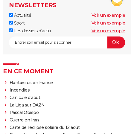
NEWSLETTERS
Actualité
Voir un exemple
Sport
Voir un exemple
Les dossiers d'actu
Voir un exemple
EN CE MOMENT
Hantavirus en France
Incendies
Canicule d'août
La Liga sur DAZN
Pascal Obispo
Guerre en Iran
Carte de l'éclipse solaire du 12 août