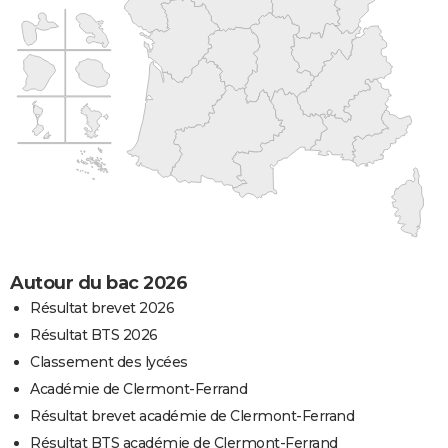
Autour du bac 2026
Résultat brevet 2026
Résultat BTS 2026
Classement des lycées
Académie de Clermont-Ferrand
Résultat brevet académie de Clermont-Ferrand
Résultat BTS académie de Clermont-Ferrand