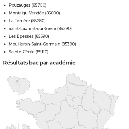
Pouzauges (85700)
Montaigu-Vendée (85600)
La Ferrière (85280)
Saint-Laurent-sur-Sèvre (85290)
Les Epesses (85590)
Mouilleron-Saint-Germain (85390)
Sainte-Cécile (85110)
Résultats bac par académie