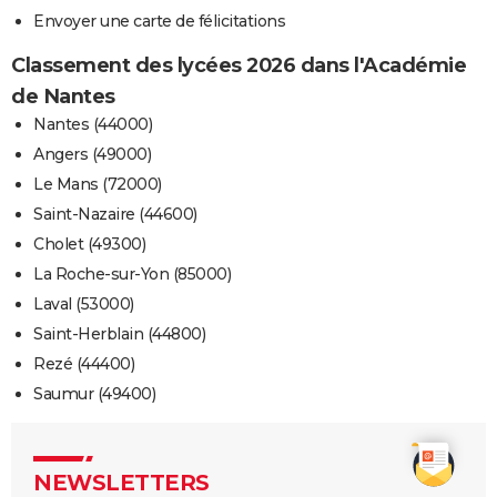
Envoyer une carte de félicitations
Classement des lycées 2026 dans l'Académie
de Nantes
Nantes (44000)
Angers (49000)
Le Mans (72000)
Saint-Nazaire (44600)
Cholet (49300)
La Roche-sur-Yon (85000)
Laval (53000)
Saint-Herblain (44800)
Rezé (44400)
Saumur (49400)
NEWSLETTERS