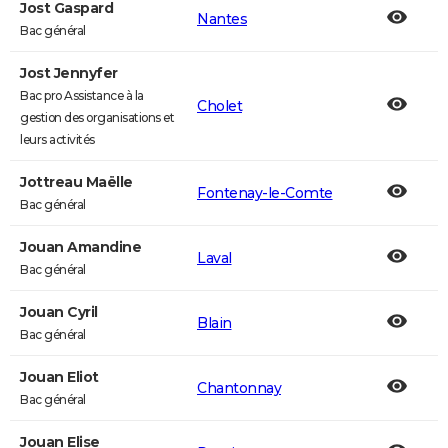
Jost Gaspard
Nantes
Bac général
Jost Jennyfer
Bac pro Assistance à la
Cholet
gestion des organisations et
leurs activités
Jottreau Maëlle
Fontenay-le-Comte
Bac général
Jouan Amandine
Laval
Bac général
Jouan Cyril
Blain
Bac général
Jouan Eliot
Chantonnay
Bac général
Jouan Elise