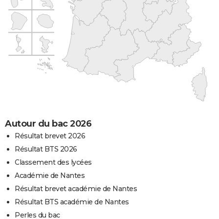
Autour du bac 2026
Résultat brevet 2026
Résultat BTS 2026
Classement des lycées
Académie de Nantes
Résultat brevet académie de Nantes
Résultat BTS académie de Nantes
Perles du bac