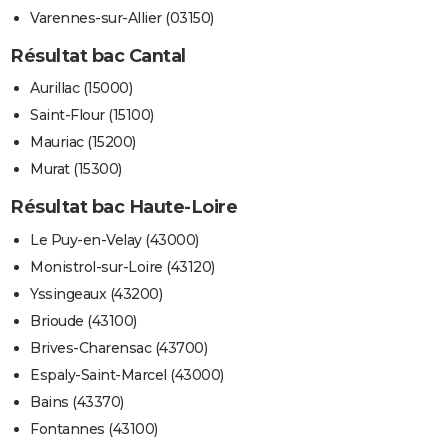
Varennes-sur-Allier (03150)
Résultat bac Cantal
Aurillac (15000)
Saint-Flour (15100)
Mauriac (15200)
Murat (15300)
Résultat bac Haute-Loire
Le Puy-en-Velay (43000)
Monistrol-sur-Loire (43120)
Yssingeaux (43200)
Brioude (43100)
Brives-Charensac (43700)
Espaly-Saint-Marcel (43000)
Bains (43370)
Fontannes (43100)