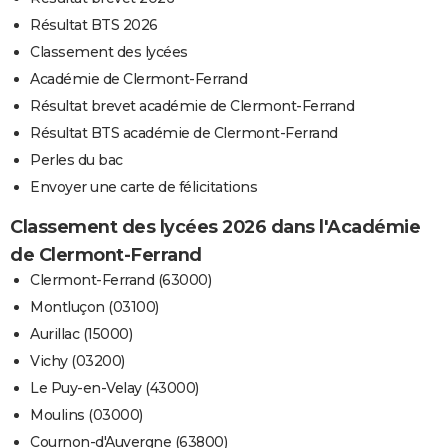
Résultat BTS 2026
Classement des lycées
Académie de Clermont-Ferrand
Résultat brevet académie de Clermont-Ferrand
Résultat BTS académie de Clermont-Ferrand
Perles du bac
Envoyer une carte de félicitations
Classement des lycées 2026 dans l'Académie
de Clermont-Ferrand
Clermont-Ferrand (63000)
Montluçon (03100)
Aurillac (15000)
Vichy (03200)
Le Puy-en-Velay (43000)
Moulins (03000)
Cournon-d'Auvergne (63800)