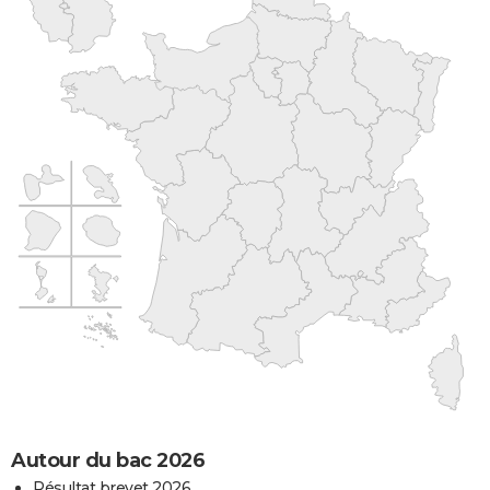
Autour du bac 2026
Résultat brevet 2026