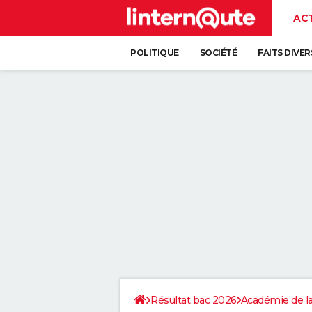
AC
POLITIQUE
SOCIÉTÉ
FAITS DIVER
Résultat bac 2026
Académie de l