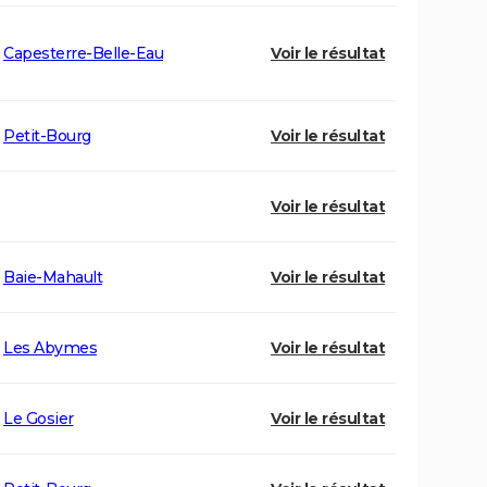
Capesterre-Belle-Eau
Voir le résultat
Petit-Bourg
Voir le résultat
Voir le résultat
Baie-Mahault
Voir le résultat
Les Abymes
Voir le résultat
Le Gosier
Voir le résultat