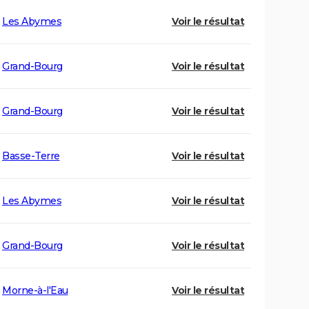
Les Abymes
Voir le résultat
Grand-Bourg
Voir le résultat
Grand-Bourg
Voir le résultat
Basse-Terre
Voir le résultat
Les Abymes
Voir le résultat
Grand-Bourg
Voir le résultat
Morne-à-l'Eau
Voir le résultat