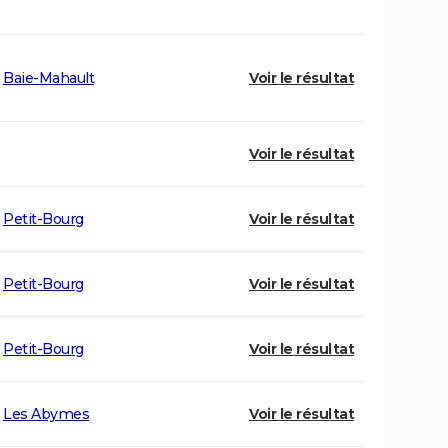
Baie-Mahault
Voir le résultat
Voir le résultat
Petit-Bourg
Voir le résultat
Petit-Bourg
Voir le résultat
Petit-Bourg
Voir le résultat
Les Abymes
Voir le résultat