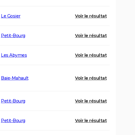
Le Gosier
Voir le résultat
Petit-Bourg
Voir le résultat
Les Abymes
Voir le résultat
Baie-Mahault
Voir le résultat
Petit-Bourg
Voir le résultat
Petit-Bourg
Voir le résultat