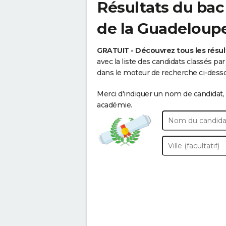
Résultats du bac
de la Guadeloup
GRATUIT - Découvrez tous les résul
avec la liste des candidats classés p
dans le moteur de recherche ci-dessou
Merci d'indiquer un nom de candidat, 
académie.