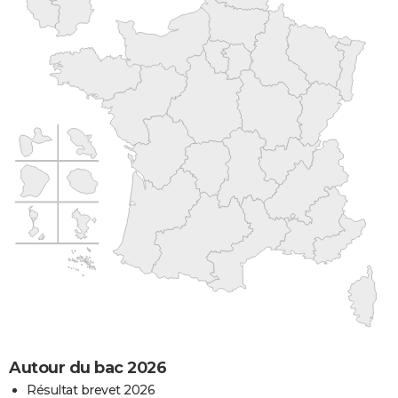
Autour du bac 2026
Résultat brevet 2026