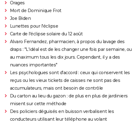
Orages
Mort de Dominique Frot
Joe Biden
Lunettes pour l'éclipse
Carte de l'éclipse solaire du 12 août
Alvaro Fernandez, pharmacien, à propos du lavage des
draps : "L'idéal est de les changer une fois par semaine, ou
au maximum tous les dix jours. Cependant, il y a des
nuances importantes"
Les psychologues sont d'accord : ceux qui conservent les
reçus ou les vieux tickets de caisses ne sont pas des
accumulateurs, mais ont besoin de contrôle
Du carton au lieu du gazon : de plus en plus de jardiniers
misent sur cette méthode
Des policiers déguisés en buisson verbalisent les
conducteurs utilisant leur téléphone au volant