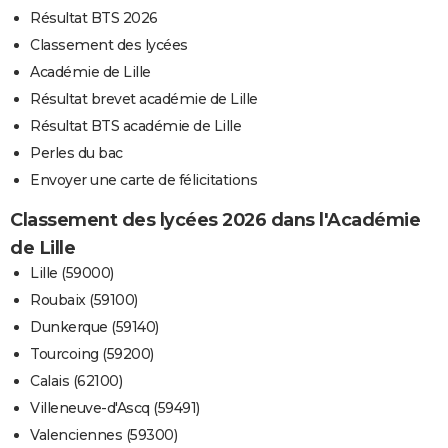
Résultat BTS 2026
Classement des lycées
Académie de Lille
Résultat brevet académie de Lille
Résultat BTS académie de Lille
Perles du bac
Envoyer une carte de félicitations
Classement des lycées 2026 dans l'Académie
de Lille
Lille (59000)
Roubaix (59100)
Dunkerque (59140)
Tourcoing (59200)
Calais (62100)
Villeneuve-d'Ascq (59491)
Valenciennes (59300)