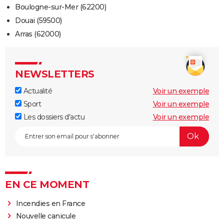
Boulogne-sur-Mer (62200)
Douai (59500)
Arras (62000)
NEWSLETTERS
Actualité
Voir un exemple
Sport
Voir un exemple
Les dossiers d'actu
Voir un exemple
EN CE MOMENT
Incendies en France
Nouvelle canicule