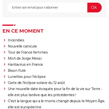
EN CE MOMENT
Incendies
Nouvelle canicule
Tour de France femmes
Mort de Jorge Messi
Hantavirus en France
Bison Futé
Lunettes pour l'éclipse
Carte de l'éclipse solaire du 12 août
Une nouvelle date évoquée pour la fin de la vie sur Terre :
elle est plus tardive que les précédentes !
C'est la langue qui a le moins changé depuis le Moyen Âge,
elle est européenne