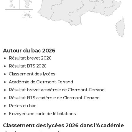
Autour du bac 2026
Résultat brevet 2026
Résultat BTS 2026
Classement des lycées
Académie de Clermont-Ferrand
Résultat brevet académie de Clermont-Ferrand
Résultat BTS académie de Clermont-Ferrand
Perles du bac
Envoyer une carte de félicitations
Classement des lycées 2026 dans l'Académie