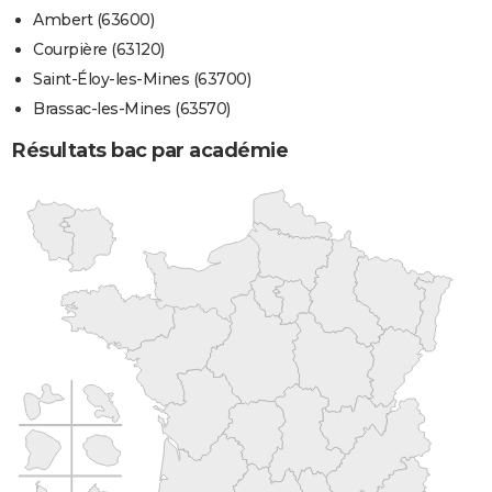
Ambert (63600)
Courpière (63120)
Saint-Éloy-les-Mines (63700)
Brassac-les-Mines (63570)
Résultats bac par académie