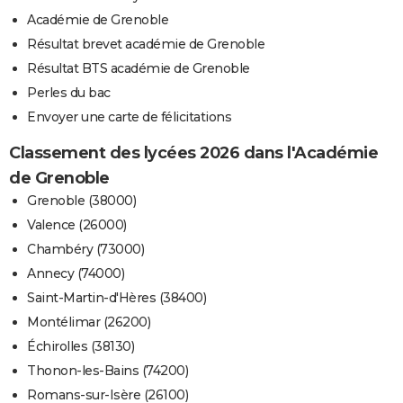
Académie de Grenoble
Résultat brevet académie de Grenoble
Résultat BTS académie de Grenoble
Perles du bac
Envoyer une carte de félicitations
Classement des lycées 2026 dans l'Académie
de Grenoble
Grenoble (38000)
Valence (26000)
Chambéry (73000)
Annecy (74000)
Saint-Martin-d'Hères (38400)
Montélimar (26200)
Échirolles (38130)
Thonon-les-Bains (74200)
Romans-sur-Isère (26100)