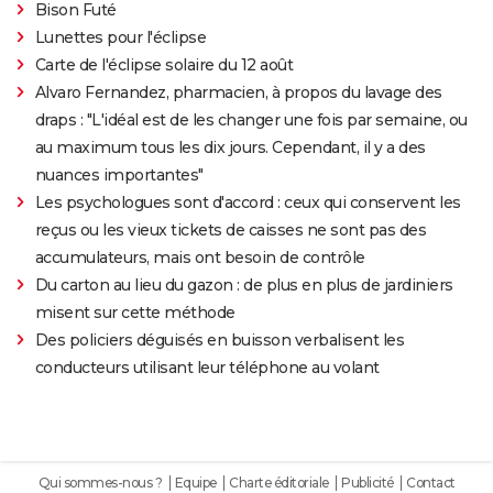
Bison Futé
Lunettes pour l'éclipse
Carte de l'éclipse solaire du 12 août
Alvaro Fernandez, pharmacien, à propos du lavage des
draps : "L'idéal est de les changer une fois par semaine, ou
au maximum tous les dix jours. Cependant, il y a des
nuances importantes"
Les psychologues sont d'accord : ceux qui conservent les
reçus ou les vieux tickets de caisses ne sont pas des
accumulateurs, mais ont besoin de contrôle
Du carton au lieu du gazon : de plus en plus de jardiniers
misent sur cette méthode
Des policiers déguisés en buisson verbalisent les
conducteurs utilisant leur téléphone au volant
Qui sommes-nous ?
Equipe
Charte éditoriale
Publicité
Contact