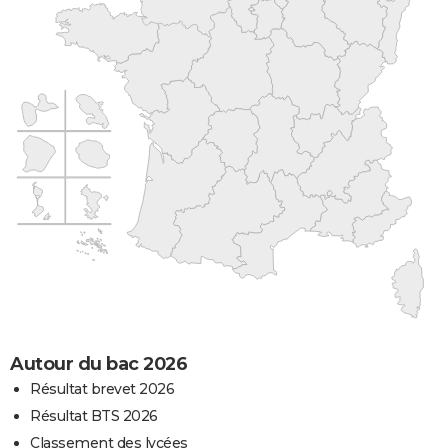
Autour du bac 2026
Résultat brevet 2026
Résultat BTS 2026
Classement des lycées