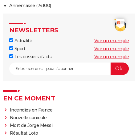
Annemasse (74100)
NEWSLETTERS
Actualité
Voir un exemple
Sport
Voir un exemple
Les dossiers d'actu
Voir un exemple
EN CE MOMENT
Incendies en France
Nouvelle canicule
Mort de Jorge Messi
Résultat Loto