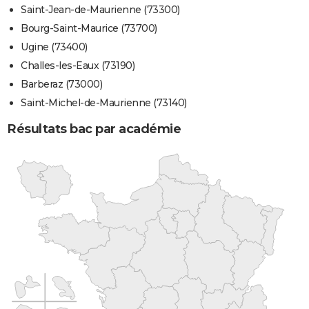
Saint-Jean-de-Maurienne (73300)
Bourg-Saint-Maurice (73700)
Ugine (73400)
Challes-les-Eaux (73190)
Barberaz (73000)
Saint-Michel-de-Maurienne (73140)
Résultats bac par académie