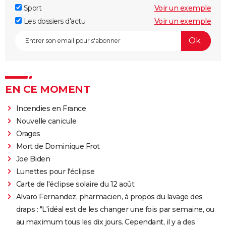
Sport
Voir un exemple
Les dossiers d'actu
Voir un exemple
EN CE MOMENT
Incendies en France
Nouvelle canicule
Orages
Mort de Dominique Frot
Joe Biden
Lunettes pour l'éclipse
Carte de l'éclipse solaire du 12 août
Alvaro Fernandez, pharmacien, à propos du lavage des
draps : "L'idéal est de les changer une fois par semaine, ou
au maximum tous les dix jours. Cependant, il y a des