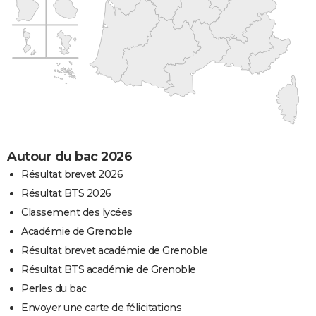
Autour du bac 2026
Résultat brevet 2026
Résultat BTS 2026
Classement des lycées
Académie de Grenoble
Résultat brevet académie de Grenoble
Résultat BTS académie de Grenoble
Perles du bac
Envoyer une carte de félicitations