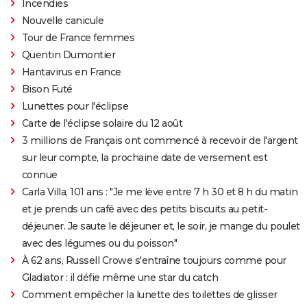
Incendies
Nouvelle canicule
Tour de France femmes
Quentin Dumontier
Hantavirus en France
Bison Futé
Lunettes pour l'éclipse
Carte de l'éclipse solaire du 12 août
3 millions de Français ont commencé à recevoir de l'argent
sur leur compte, la prochaine date de versement est
connue
Carla Villa, 101 ans : "Je me lève entre 7 h 30 et 8 h du matin
et je prends un café avec des petits biscuits au petit-
déjeuner. Je saute le déjeuner et, le soir, je mange du poulet
avec des légumes ou du poisson"
À 62 ans, Russell Crowe s'entraîne toujours comme pour
Gladiator : il défie même une star du catch
Comment empêcher la lunette des toilettes de glisser