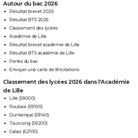
Autour du bac 2026
Résultat brevet 2026
Résultat BTS 2026
Classement des lycées
Académie de Lille
Résultat brevet académie de Lille
Résultat BTS académie de Lille
Perles du bac
Envoyer une carte de félicitations
Classement des lycées 2026 dans l'Académie
de Lille
Lille (59000)
Roubaix (59100)
Dunkerque (59140)
Tourcoing (59200)
Calais (62100)