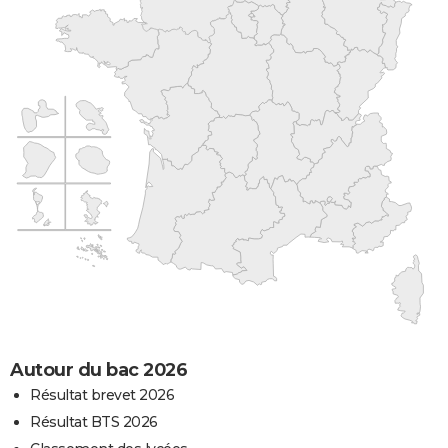
Autour du bac 2026
Résultat brevet 2026
Résultat BTS 2026