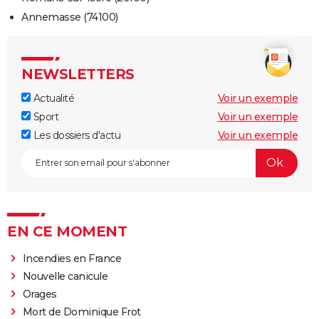
Annemasse (74100)
NEWSLETTERS
Actualité
Voir un exemple
Sport
Voir un exemple
Les dossiers d'actu
Voir un exemple
EN CE MOMENT
Incendies en France
Nouvelle canicule
Orages
Mort de Dominique Frot