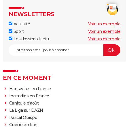
NEWSLETTERS
Actualité
Voir un exemple
Sport
Voir un exemple
Les dossiers d'actu
Voir un exemple
EN CE MOMENT
Hantavirus en France
Incendies en France
Canicule d'août
La Liga sur DAZN
Pascal Obispo
Guerre en Iran