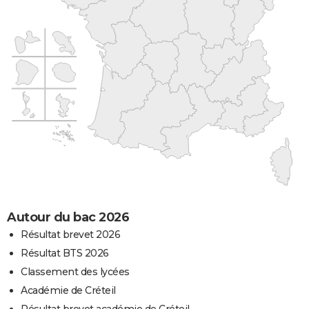
Autour du bac 2026
Résultat brevet 2026
Résultat BTS 2026
Classement des lycées
Académie de Créteil