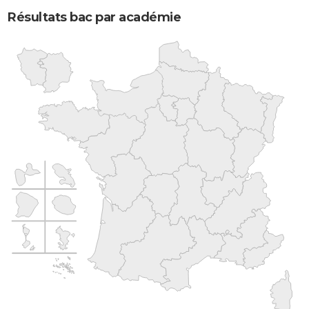
Résultats bac par académie