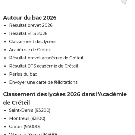
Autour du bac 2026
Résultat brevet 2026
Résultat BTS 2026
Classement des lycées
Académie de Créteil
Résultat brevet académie de Créteil
Résultat BTS académie de Créteil
Perles du bac
Envoyer une carte de félicitations
Classement des lycées 2026 dans l'Académie
de Créteil
Saint-Denis (93200)
Montreuil (93100)
Créteil (94000)
Vitry-sur-Seine (94400)