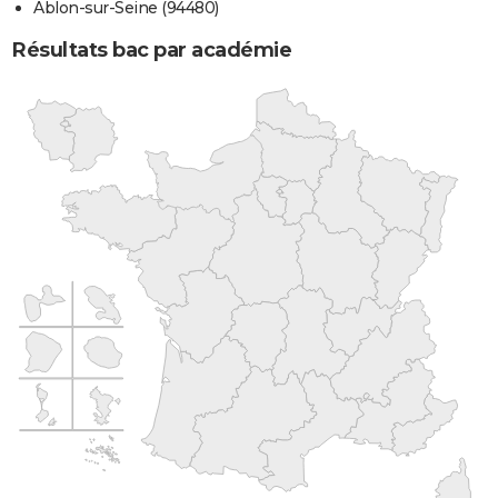
Ablon-sur-Seine (94480)
Résultats bac par académie