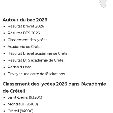
Autour du bac 2026
Résultat brevet 2026
Résultat BTS 2026
Classement des lycées
Académie de Créteil
Résultat brevet académie de Créteil
Résultat BTS académie de Créteil
Perles du bac
Envoyer une carte de félicitations
Classement des lycées 2026 dans l'Académie
de Créteil
Saint-Denis (93200)
Montreuil (93100)
Créteil (94000)