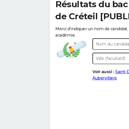
Résultats du bac
de Créteil [PUBL
Merci d'indiquer un nom de candidat, 
académie.
Voir aussi :
Saint-
Aubervilliers