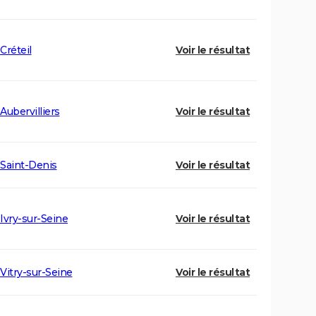
Créteil
Voir le résultat
Aubervilliers
Voir le résultat
Saint-Denis
Voir le résultat
Ivry-sur-Seine
Voir le résultat
Vitry-sur-Seine
Voir le résultat