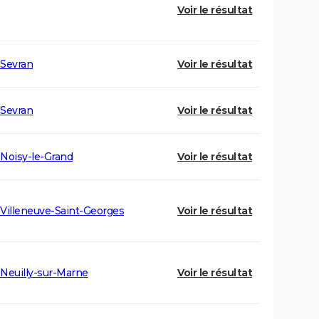
Voir le résultat
Sevran
Voir le résultat
Sevran
Voir le résultat
Noisy-le-Grand
Voir le résultat
Villeneuve-Saint-Georges
Voir le résultat
Neuilly-sur-Marne
Voir le résultat