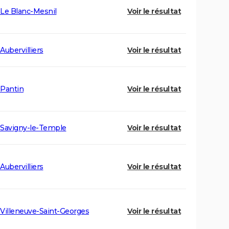
Le Blanc-Mesnil
Voir le résultat
Aubervilliers
Voir le résultat
Pantin
Voir le résultat
Savigny-le-Temple
Voir le résultat
Aubervilliers
Voir le résultat
Villeneuve-Saint-Georges
Voir le résultat