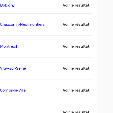
Bobigny
Voir le résultat
Chauconin-Neufmontiers
Voir le résultat
Montreuil
Voir le résultat
Vitry-sur-Seine
Voir le résultat
Combs-la-Ville
Voir le résultat
Voir le résultat