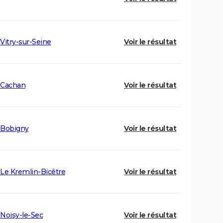
Vitry-sur-Seine
Voir le résultat
Cachan
Voir le résultat
Bobigny
Voir le résultat
Le Kremlin-Bicêtre
Voir le résultat
Noisy-le-Sec
Voir le résultat