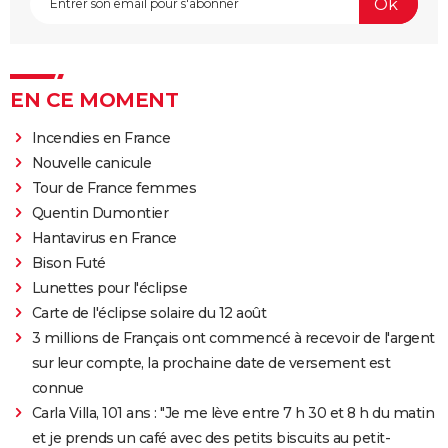
EN CE MOMENT
Incendies en France
Nouvelle canicule
Tour de France femmes
Quentin Dumontier
Hantavirus en France
Bison Futé
Lunettes pour l'éclipse
Carte de l'éclipse solaire du 12 août
3 millions de Français ont commencé à recevoir de l'argent
sur leur compte, la prochaine date de versement est
connue
Carla Villa, 101 ans : "Je me lève entre 7 h 30 et 8 h du matin
et je prends un café avec des petits biscuits au petit-