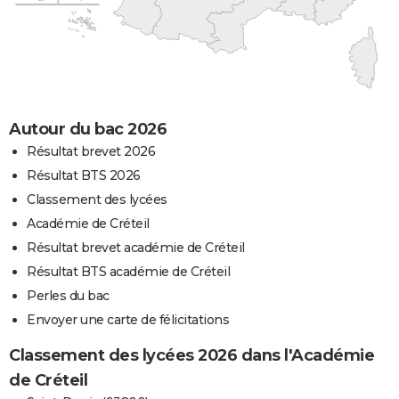
Autour du bac 2026
Résultat brevet 2026
Résultat BTS 2026
Classement des lycées
Académie de Créteil
Résultat brevet académie de Créteil
Résultat BTS académie de Créteil
Perles du bac
Envoyer une carte de félicitations
Classement des lycées 2026 dans l'Académie
de Créteil